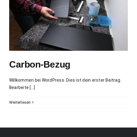
Carbon-Bezug
Willkommen bei WordPress. Dies ist dein erster Beitrag.
Bearbeite [...]
Weiterlesen